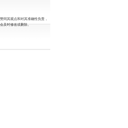
赞同其观点和对其准确性负责，
会及时修改或删除。