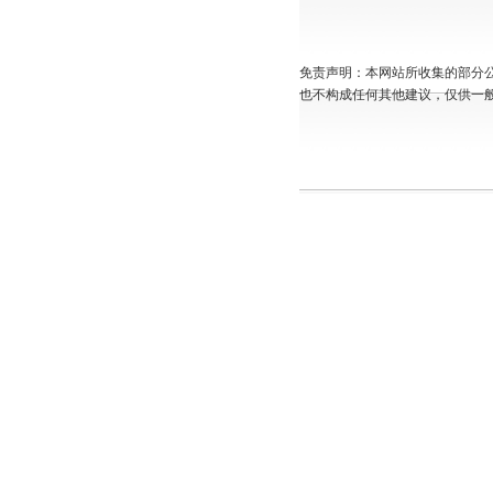
免责声明：本网站所收集的部分
也不构成任何其他建议，仅供一