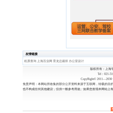
友情链接
机票查询
上海百业网
育龙总裁班
办公室设计
版权所有：上海
Tel：021-5
CopyRight© 2011—2030 w
免责声明：本网站所收集的部分公开资料来源于互联网，转载的目
也不构成任何其他建议，仅供一般参考用途。如果您发现本网站上