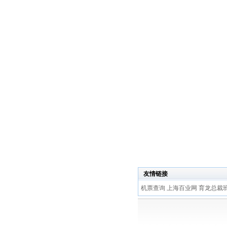
友情链接
机票查询
上海百业网
育龙总裁