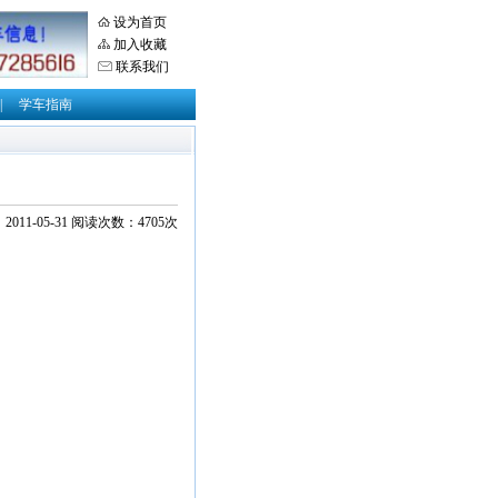
设为首页
加入收藏
联系我们
|
学车指南
011-05-31 阅读次数：4705次