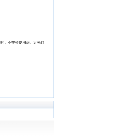
口时，不交替使用远、近光灯