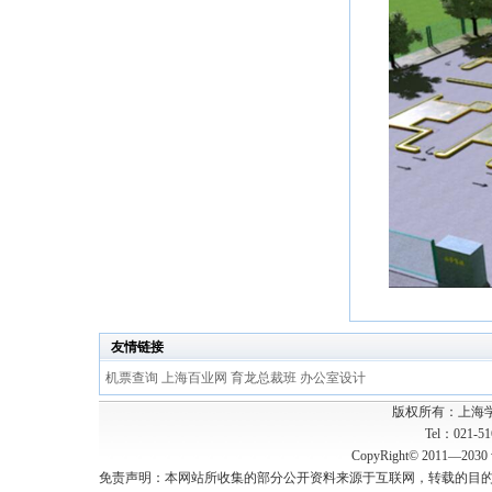
友情链接
机票查询
上海百业网
育龙总裁班
办公室设计
版权所有：上海
Tel：021-5
CopyRight© 2011—2030 w
免责声明：本网站所收集的部分公开资料来源于互联网，转载的目