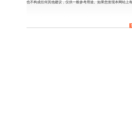
也不构成任何其他建议，仅供一般参考用途。如果您发现本网站上