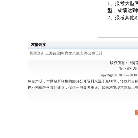
1、报考大型
型，成绩达到
2、报考其他
友情链接
机票查询
上海百业网
育龙总裁班
办公室设计
版权所有：上海
Tel：021-5
CopyRight© 2011—2030 w
免责声明：本网站所收集的部分公开资料来源于互联网，转载的目
也不构成任何其他建议，仅供一般参考用途。如果您发现本网站上