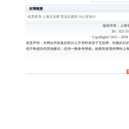
友情链接
机票查询
上海百业网
育龙总裁班
办公室设计
版权所有：上海
Tel：021-5
CopyRight© 2011—2030 w
免责声明：本网站所收集的部分公开资料来源于互联网，转载的目
也不构成任何其他建议，仅供一般参考用途。如果您发现本网站上